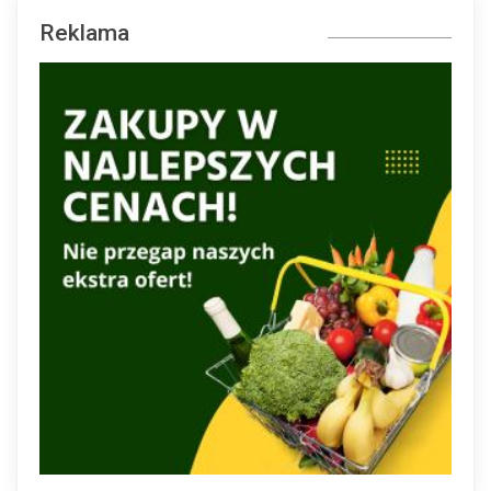
Reklama