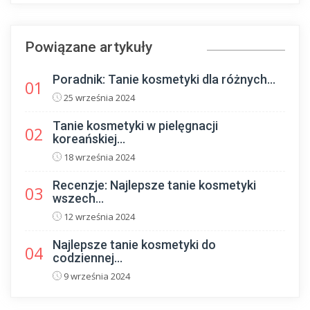
Powiązane artykuły
Poradnik: Tanie kosmetyki dla różnych...
01
25 września 2024
Tanie kosmetyki w pielęgnacji
02
koreańskiej...
18 września 2024
Recenzje: Najlepsze tanie kosmetyki
03
wszech...
12 września 2024
Najlepsze tanie kosmetyki do
04
codziennej...
9 września 2024