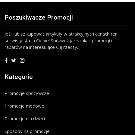
Poszukiwacze Promocji
Jeśli lubisz kupować artykuły w atrakcyjnych cenach ten
serwis jest dla Ciebie! Sprawdź jak szukać promocji i
rabatów na interesujące Cię rzeczy.
Kategorie
Promocje spożywcze
Promocje modowe
Promocje dla dzieci
Sposoby na promocje