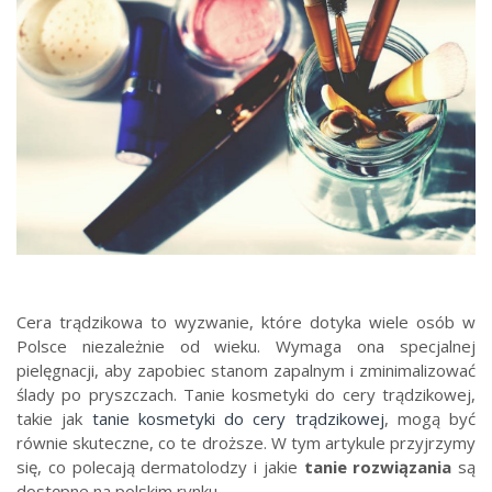
Cera trądzikowa to wyzwanie, które dotyka wiele osób w
Polsce niezależnie od wieku. Wymaga ona specjalnej
pielęgnacji, aby zapobiec stanom zapalnym i zminimalizować
ślady po pryszczach. Tanie kosmetyki do cery trądzikowej,
takie jak
tanie kosmetyki do cery trądzikowej
, mogą być
równie skuteczne, co te droższe. W tym artykule przyjrzymy
się, co polecają dermatolodzy i jakie
tanie rozwiązania
są
dostępne na polskim rynku.