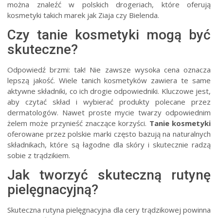
można znaleźć w polskich drogeriach, które oferują
kosmetyki takich marek jak Ziaja czy Bielenda.
Czy tanie kosmetyki mogą być
skuteczne?
Odpowiedź brzmi: tak! Nie zawsze wysoka cena oznacza
lepszą jakość. Wiele tanich kosmetyków zawiera te same
aktywne składniki, co ich drogie odpowiedniki. Kluczowe jest,
aby czytać skład i wybierać produkty polecane przez
dermatologów. Nawet proste mycie twarzy odpowiednim
żelem może przynieść znaczące korzyści.
Tanie kosmetyki
oferowane przez polskie marki często bazują na naturalnych
składnikach, które są łagodne dla skóry i skutecznie radzą
sobie z trądzikiem.
Jak tworzyć skuteczną rutynę
pielęgnacyjną?
Skuteczna rutyna pielęgnacyjna dla cery trądzikowej powinna