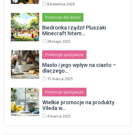
8 kwietnia 2026
Promocje dla dzieci
Biedronka rządzi! Pluszaki
Minecraft hitem...
28 maja 2025
Promocje spożywcze
Masło i jego wpływ na ciasto –
dlaczego...
15 marca 2025
Promocje spożywcze
Wielkie promocje na produkty
Vileda w...
4 marca 2025