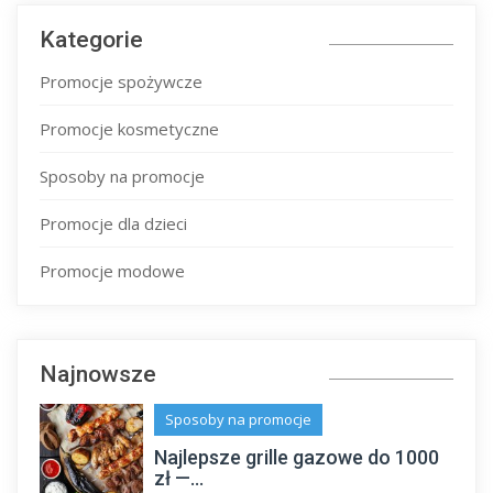
Kategorie
Promocje spożywcze
Promocje kosmetyczne
Sposoby na promocje
Promocje dla dzieci
Promocje modowe
Najnowsze
Sposoby na promocje
Najlepsze grille gazowe do 1000
zł —...