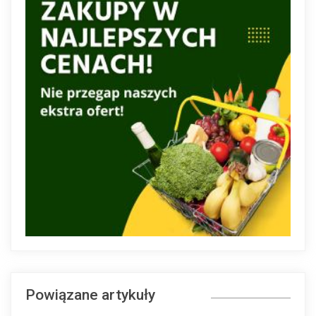
Powiązane artykuły