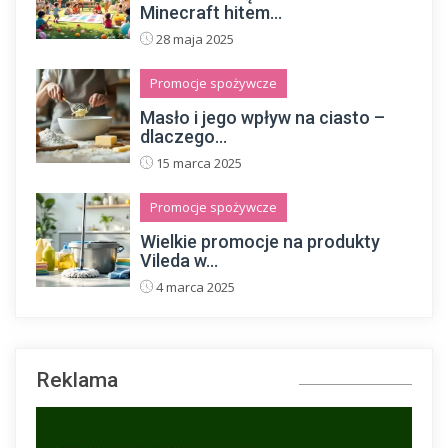
Minecraft hitem...
28 maja 2025
Promocje spożywcze
Masło i jego wpływ na ciasto –
dlaczego...
15 marca 2025
Promocje spożywcze
Wielkie promocje na produkty
Vileda w...
4 marca 2025
Reklama