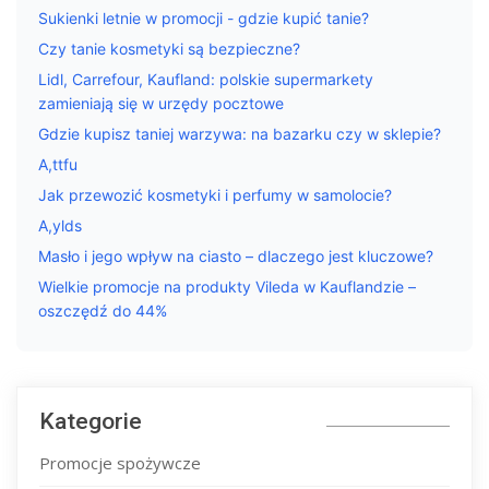
Sukienki letnie w promocji - gdzie kupić tanie?
Czy tanie kosmetyki są bezpieczne?
Lidl, Carrefour, Kaufland: polskie supermarkety
zamieniają się w urzędy pocztowe
Gdzie kupisz taniej warzywa: na bazarku czy w sklepie?
A,ttfu
Jak przewozić kosmetyki i perfumy w samolocie?
A,ylds
Masło i jego wpływ na ciasto – dlaczego jest kluczowe?
Wielkie promocje na produkty Vileda w Kauflandzie –
oszczędź do 44%
Kategorie
Promocje spożywcze