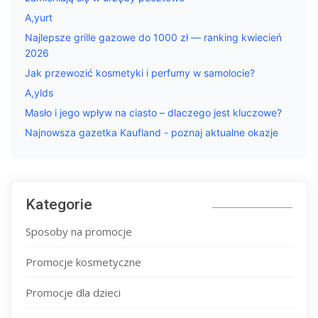
A,yurt
Najlepsze grille gazowe do 1000 zł — ranking kwiecień
2026
Jak przewozić kosmetyki i perfumy w samolocie?
A,ylds
Masło i jego wpływ na ciasto – dlaczego jest kluczowe?
Najnowsza gazetka Kaufland - poznaj aktualne okazje
Kategorie
Sposoby na promocje
Promocje kosmetyczne
Promocje dla dzieci