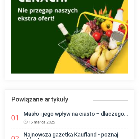
Powiązane artykuły
Masło i jego wpływ na ciasto – dlaczego...
01
15 marca 2025
Najnowsza gazetka Kaufland - poznaj
02