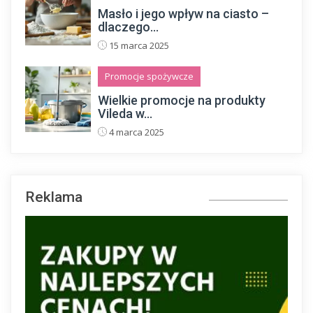
Masło i jego wpływ na ciasto –
dlaczego...
15 marca 2025
Promocje spożywcze
Wielkie promocje na produkty
Vileda w...
4 marca 2025
Reklama