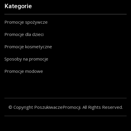
Kategorie
Promocje spożywcze
Promocje dla dzieci
Promocje kosmetyczne
Sposoby na promocje
Promocje modowe
© Copyright PoszukiwaczePromocji. All Rights Reserved.