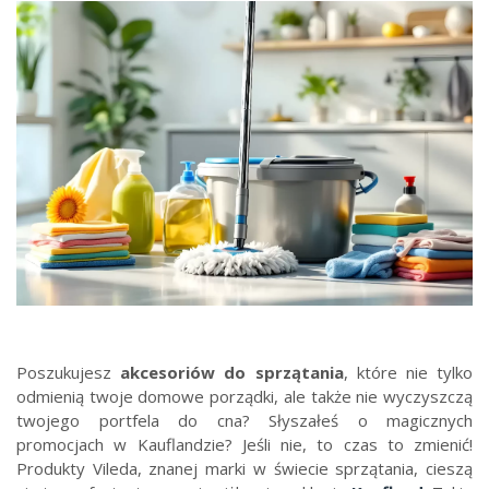
Poszukujesz
akcesoriów do sprzątania
, które nie tylko
odmienią twoje domowe porządki, ale także nie wyczyszczą
twojego portfela do cna? Słyszałeś o magicznych
promocjach w Kauflandzie? Jeśli nie, to czas to zmienić!
Produkty Vileda, znanej marki w świecie sprzątania, cieszą