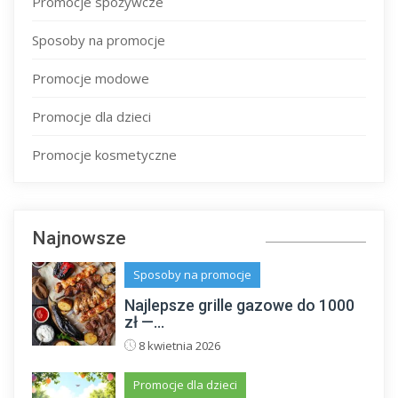
Promocje spożywcze
Sposoby na promocje
Promocje modowe
Promocje dla dzieci
Promocje kosmetyczne
Najnowsze
Sposoby na promocje
Najlepsze grille gazowe do 1000
zł —...
8 kwietnia 2026
Promocje dla dzieci