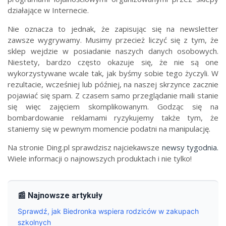
działające w Internecie.
Nie oznacza to jednak, że zapisując się na newsletter
zawsze wygrywamy. Musimy przecież liczyć się z tym, że
sklep wejdzie w posiadanie naszych danych osobowych.
Niestety, bardzo często okazuje się, że nie są one
wykorzystywane wcale tak, jak byśmy sobie tego życzyli. W
rezultacie, wcześniej lub później, na naszej skrzynce zacznie
pojawiać się spam. Z czasem samo przeglądanie maili stanie
się więc zajęciem skomplikowanym. Godząc się na
bombardowanie reklamami ryzykujemy także tym, że
staniemy się w pewnym momencie podatni na manipulację.
Na stronie Ding.pl sprawdzisz najciekawsze
newsy tygodnia.
Wiele informacji o najnowszych produktach i nie tylko!
📰 Najnowsze artykuły
Sprawdź, jak Biedronka wspiera rodziców w zakupach
szkolnych