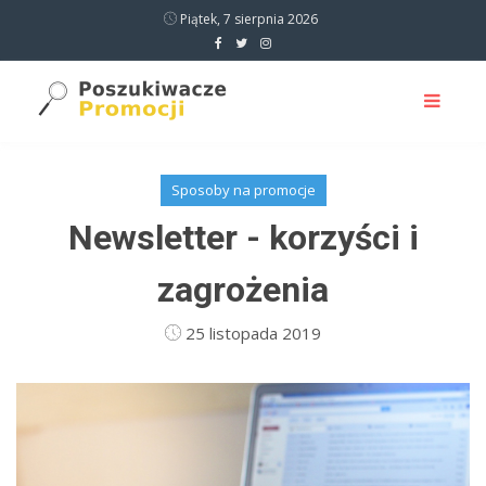
Piątek, 7 sierpnia 2026
Sposoby na promocje
Newsletter - korzyści i
zagrożenia
25 listopada 2019