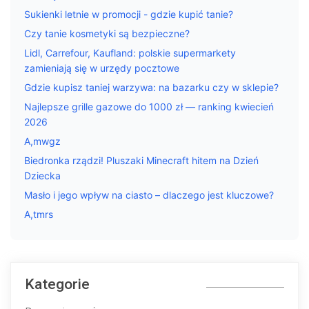
Sukienki letnie w promocji - gdzie kupić tanie?
Czy tanie kosmetyki są bezpieczne?
Lidl, Carrefour, Kaufland: polskie supermarkety
zamieniają się w urzędy pocztowe
Gdzie kupisz taniej warzywa: na bazarku czy w sklepie?
Najlepsze grille gazowe do 1000 zł — ranking kwiecień
2026
A,mwgz
Biedronka rządzi! Pluszaki Minecraft hitem na Dzień
Dziecka
Masło i jego wpływ na ciasto – dlaczego jest kluczowe?
A,tmrs
Kategorie