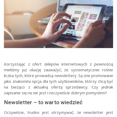
Korzystając z ofert sklepów internetowych z pewnością
mieliśmy już okazję zauważyć, że systematycznie rośnie
liczba tych, które prowadzą newslettery. Są one promowane
jako znakomita opcja dla tych użytkowników, którzy chcą być
na bieżąco z aktualną ofertą sprzedawcy. Czy jednak
zapisanie się na nie jest rzeczywiście dobrym pomysłem?
Newsletter – to warto wiedzieć
Oczywiście, trudno jest utrzymywać, że newsletter jest