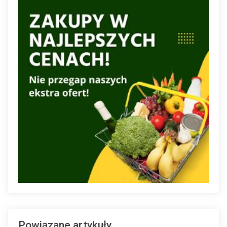
Powiązane artykuły