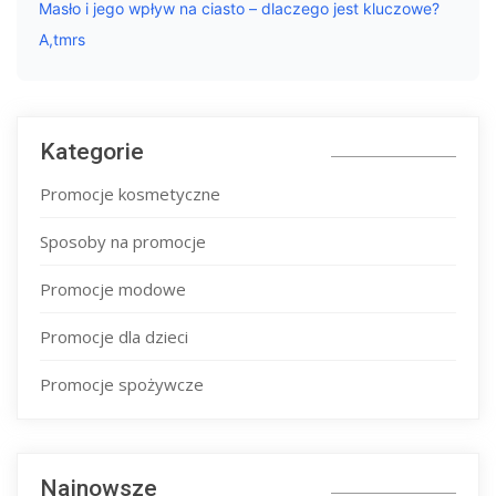
Masło i jego wpływ na ciasto – dlaczego jest kluczowe?
A,tmrs
Kategorie
Promocje kosmetyczne
Sposoby na promocje
Promocje modowe
Promocje dla dzieci
Promocje spożywcze
Najnowsze