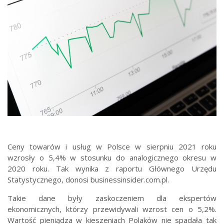
Ceny towarów i usług w Polsce w sierpniu 2021 roku
wzrosły o 5,4% w stosunku do analogicznego okresu w
2020 roku. Tak wynika z raportu Głównego Urzędu
Statystycznego, donosi businessinsider.com.pl.
Takie dane były zaskoczeniem dla ekspertów
ekonomicznych, którzy przewidywali wzrost cen o 5,2%.
Wartość pieniądza w kieszeniach Polaków nie spadała tak