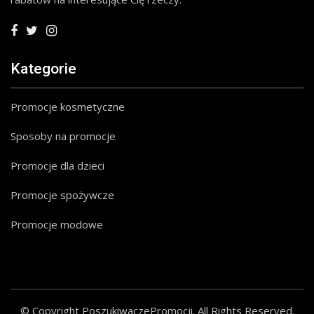
Kategorie
Promocje kosmetyczne
Sposoby na promocje
Promocje dla dzieci
Promocje spożywcze
Promocje modowe
© Copyright PoszukiwaczePromocji. All Rights Reserved.