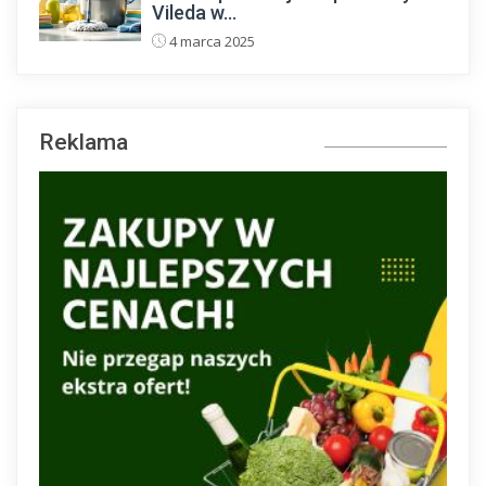
Vileda w...
4 marca 2025
Reklama