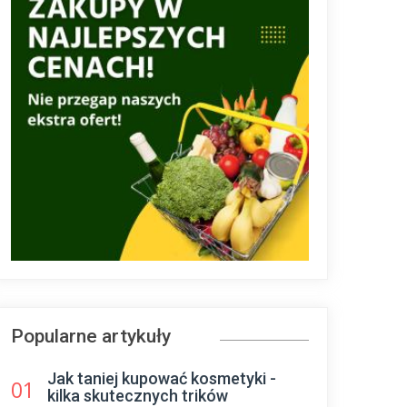
Popularne artykuły
Jak taniej kupować kosmetyki -
01
kilka skutecznych trików