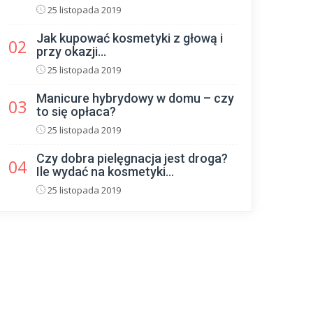
25 listopada 2019
Jak kupować kosmetyki z głową i
02
przy okazji...
25 listopada 2019
Manicure hybrydowy w domu – czy
03
to się opłaca?
25 listopada 2019
Czy dobra pielęgnacja jest droga?
04
Ile wydać na kosmetyki...
25 listopada 2019