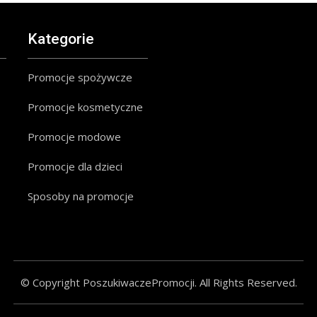
Kategorie
Promocje spożywcze
Promocje kosmetyczne
Promocje modowe
Promocje dla dzieci
Sposoby na promocje
© Copyright PoszukiwaczePromocji. All Rights Reserved.