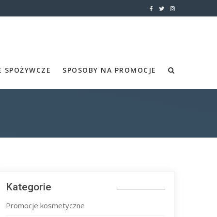
E SPOŻYWCZE
SPOSOBY NA PROMOCJE
Kategorie
Promocje kosmetyczne