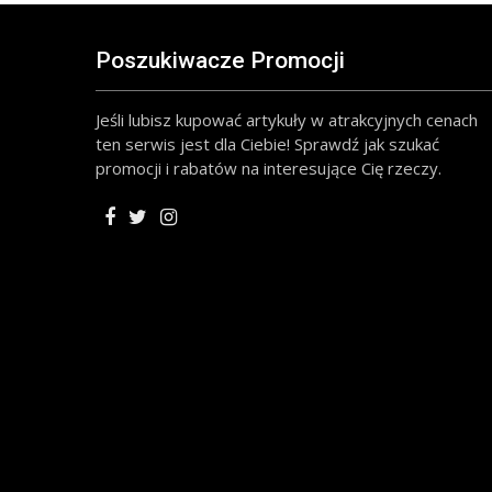
Poszukiwacze Promocji
Jeśli lubisz kupować artykuły w atrakcyjnych cenach
ten serwis jest dla Ciebie! Sprawdź jak szukać
promocji i rabatów na interesujące Cię rzeczy.