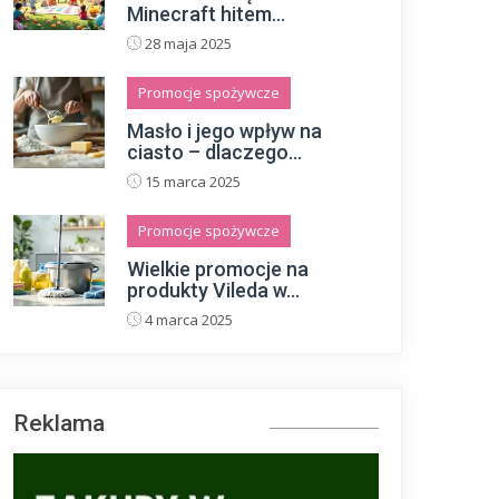
Minecraft hitem...
28 maja 2025
Promocje spożywcze
Masło i jego wpływ na
ciasto – dlaczego...
15 marca 2025
Promocje spożywcze
Wielkie promocje na
produkty Vileda w...
4 marca 2025
Reklama